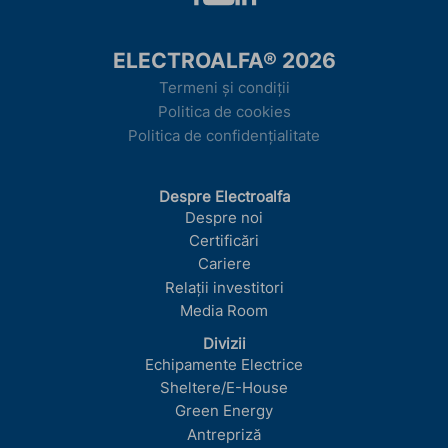
ELECTROALFA® 2026
Termeni și condiții
Politica de cookies
Politica de confidențialitate
Despre Electroalfa
Despre noi
Certificări
Cariere
Relații investitori
Media Room
Divizii
Echipamente Electrice
Sheltere/E-House
Green Energy
Antrepriză