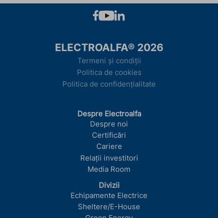
ELECTROALFA® 2026
Termeni și condiții
Politica de cookies
Politica de confidențialitate
Despre Electroalfa
Despre noi
Certificări
Cariere
Relații investitori
Media Room
Divizii
Echipamente Electrice
Sheltere/E-House