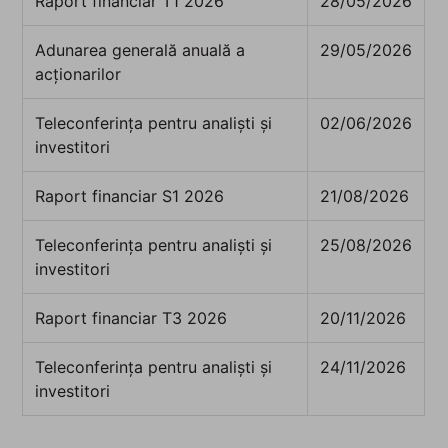
Raport financiar T1 2026
28/05/2026
Adunarea generală anuală a
29/05/2026
acționarilor
Teleconferința pentru analiști și
02/06/2026
investitori
Raport financiar S1 2026
21/08/2026
Teleconferința pentru analiști și
25/08/2026
investitori
Raport financiar T3 2026
20/11/2026
Teleconferința pentru analiști și
24/11/2026
investitori